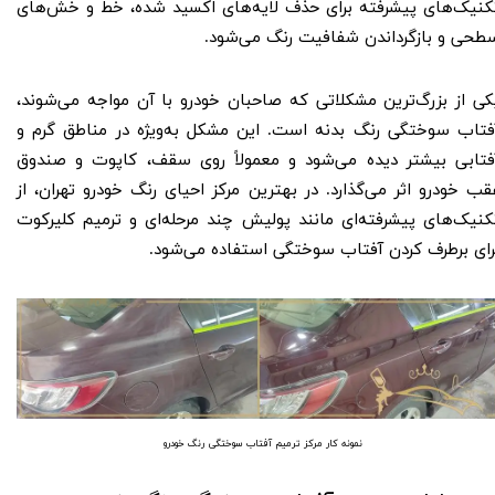
کنیک‌های پیشرفته برای حذف لایه‌های اکسید شده، خط و خش‌های
طحی و بازگرداندن شفافیت رنگ می‌شود.
کی از بزرگ‌ترین مشکلاتی که صاحبان خودرو با آن مواجه می‌شوند،
فتاب‌ سوختگی رنگ بدنه است. این مشکل به‌ویژه در مناطق گرم و
فتابی بیشتر دیده می‌شود و معمولاً روی سقف، کاپوت و صندوق
قب خودرو اثر می‌گذارد. در بهترین مرکز احیای رنگ خودرو تهران، از
کنیک‌های پیشرفته‌ای مانند پولیش چند مرحله‌ای و ترمیم کلیرکوت
رای برطرف کردن آفتاب‌ سوختگی استفاده می‌شود.
​​​نمونه کار مرکز ترمیم آفتاب سوختگی رنگ خودرو