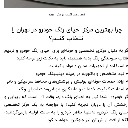
​​فیلم ترمیم آفتاب سوختگی خودرو
چرا بهترین مرکز احیای رنگ خودرو در تهران را
انتخاب کنیم؟
گر به دنبال مرکزی تخصصی و حرفه‌ای برای احیای رنگ خودرو و ترمیم
فتاب‌ سوختگی رنگ بدنه هستید، باید به نکات زیر توجه کنید:
 استفاده از تجهیزات مدرن و مواد باکیفیت
 تیم متخصص و باتجربه در زمینه دیتیلینگ خودرو
 ارائه خدمات حرفه‌ای
پولیش
و پوشش‌های محافظ سرامیکی و نانو
 ضمانت کیفیت خدمات و ماندگاری طولانی‌مدت احیای رنگ
گر خودروی شما نیاز به احیای رنگ دارد، وقت آن است که زیبایی و
رخشش آن را دوباره تجربه کنید! با مراجعه به یک مرکز تخصصی
حیای رنگ خودرو، نه‌تنها ظاهر خودرو را به حالت اولیه بازمی‌گردانید،
لکه از افت ارزش آن نیز جلوگیری خواهید کرد.