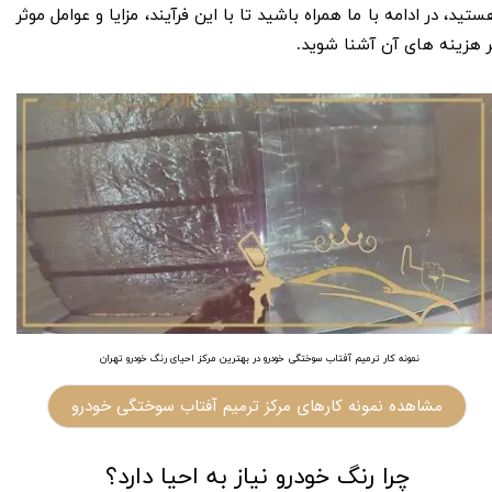
ستید، در ادامه با ما همراه باشید تا با این فرآیند، مزایا و عوامل موثر
ر هزینه های آن آشنا شوید.
نمونه کار ترمیم آفتاب سوختگی خودرو در بهترین مرکز احیای رنگ خودرو تهران
مشاهده نمونه کارهای مرکز ترمیم آفتاب سوختگی خودرو
چرا رنگ خودرو نیاز به احیا دارد؟