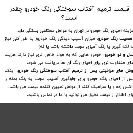
قیمت ترمیم آفتاب سوختگی رنگ خودرو چقدر
است؟
زینه احیای رنگ خودرو در تهران به عوامل مختلفی بستگی دارد:
ضعیت رنگ خودرو
: میزان آسیب دیدگی رنگ خودرو( به طور کلی نیاز
ه لکه گیری یا رنگ آمیزی مجدد داشته باشد یا نه)
دل و نو خودرو
: خودرو هایی که به مواد خاص تری نیاز دارند هزینه
ای متفاوت تری برای احیای رنگ آن ها دریافت می شود.
وش های مراقبتی پس از ترمیم آفتاب سوختگی رنگ خودرو
: اینکه
س از احیای رنگ خودرو برای جلوگیری آسیب مجدد به رنگ بدنه را
اکس زده و یا سرامیک کنند از عوامل تعیین کننده قیمت می باشد.
رای اطلاع از قیمت دقیق می توانید با ما در تماس باشید.